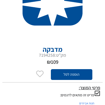
מדבקה
מק"ט:7194258
₪
109
הוספה לסל
פרטי המוצר:
פריט זה מתאים לדגמים:
חנות אביזרים