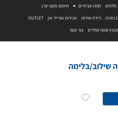
 חלפים
חנות אביזרים
חיפוש מקט יצרן
 נתניה
ניידת שירות
מכירות וטרייד אין
OUTLET
מגזין שטח פולריס
צור קשר
 שילוב/בלימה