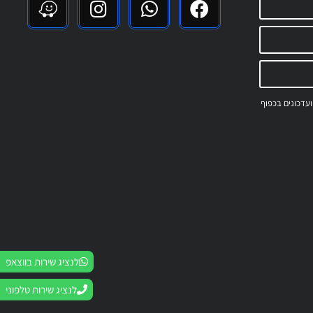
 ועדכונים בכפוף
לנציג שירות בווצאפ
לנציג שירות טלפוני