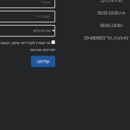
מכירות כלים:
א-ה 09:00-18:00
ו 09:00-18:00
09-88
אני מעוניין לקבל דיוור שיווקי, הצעות
למדיניות הפרטיות
שליחה