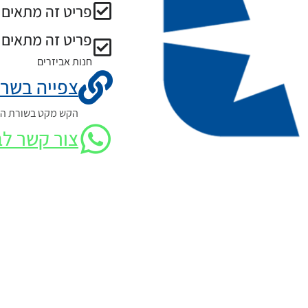
פריט זה מתאים ל
פריט זה מתאים 
חנות אביזרים
צפייה בשרט
הקש מקט בשורת החי
צור קשר לב