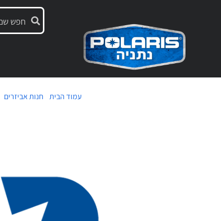
עמוד הבית
/
חנות אביזרים
/ 