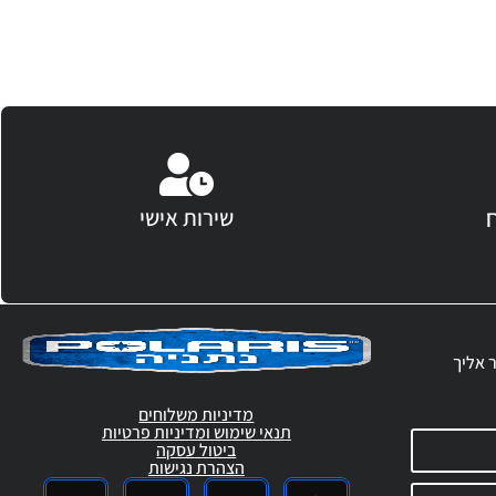
שירות אישי
ר אליך
מדיניות משלוחים
תנאי שימוש ומדיניות פרטיות
ביטול עסקה
הצהרת נגישות