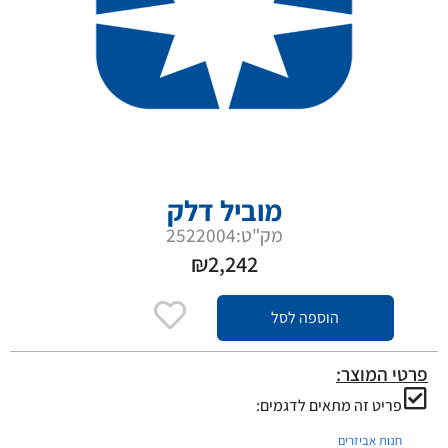
מוביל דלק
מק"ט:2522004
₪
2,242
הוספה לסל
פרטי המוצר:
פריט זה מתאים לדגמים:
חנות אביזרים