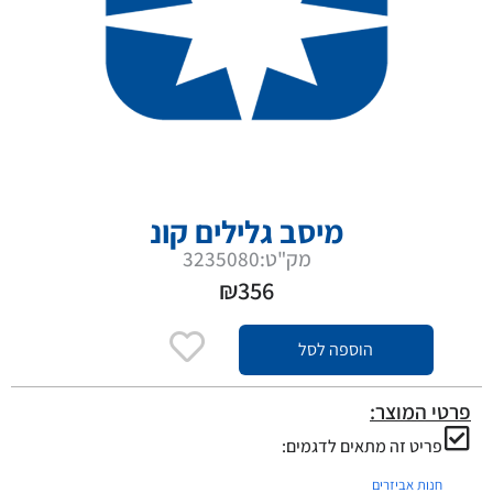
מיסב גלילים קונ
מק"ט:3235080
₪
356
הוספה לסל
פרטי המוצר:
פריט זה מתאים לדגמים:
חנות אביזרים