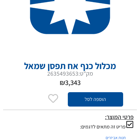
מכלול כנף אח תפסן שמאל
מק"ט:2635493653
₪
3,343
הוספה לסל
פרטי המוצר:
פריט זה מתאים לדגמים:
חנות אביזרים