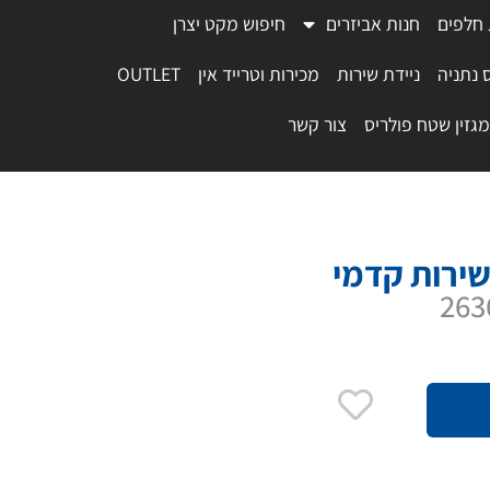
 חלפים
חנות אביזרים
חיפוש מקט יצרן
 נתניה
ניידת שירות
מכירות וטרייד אין
OUTLET
מגזין שטח פולריס
צור קשר
ירות קדמי