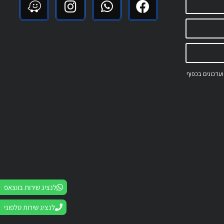
 ועדכונים בכפוף
לנציג שירות בווצאפ
לנציג שירות טלפוני