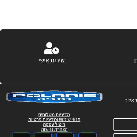
שירות אישי
ר אליך
מדיניות משלוחים
תנאי שימוש ומדיניות פרטיות
ביטול עסקה
הצהרת נגישות