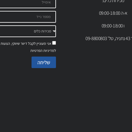
מכירות כלים:
א-ה 09:00-18:00
ו 09:00-18:00
09-88
אני מעוניין לקבל דיוור שיווקי, הצעות
למדיניות הפרטיות
שליחה