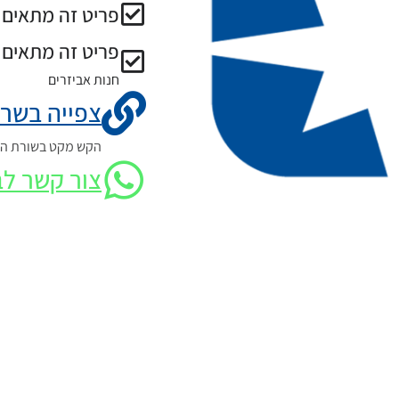
פריט זה מתאים ל
פריט זה מתאים 
חנות אביזרים
צפייה בשרט
הקש מקט בשורת החי
צור קשר לב