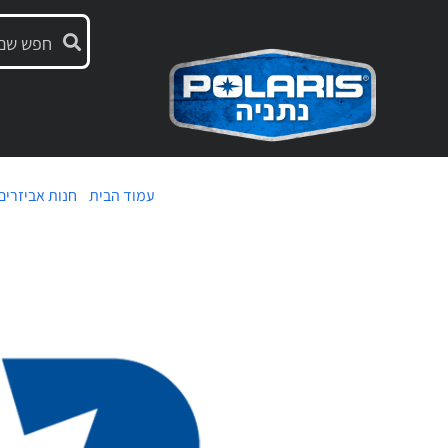
עמוד הבית
/
חנות אביזרים