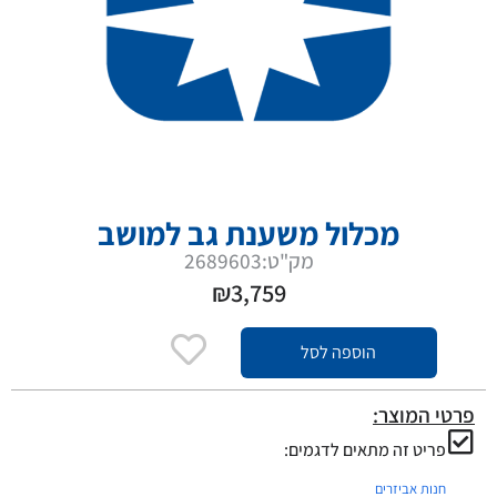
מכלול משענת גב למושב
מק"ט:2689603
₪
3,759
הוספה לסל
פרטי המוצר:
פריט זה מתאים לדגמים:
חנות אביזרים