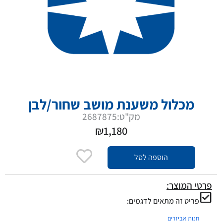
מכלול משענת מושב שחור/לבן
מק"ט:2687875
₪
1,180
הוספה לסל
פרטי המוצר:
פריט זה מתאים לדגמים:
חנות אביזרים