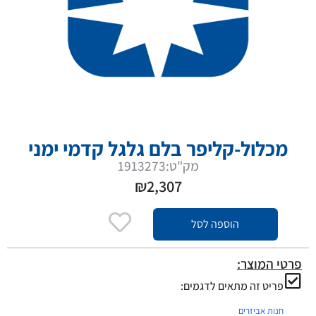
מכלול-קליפר בלם גלגל קדמי ימני
מק"ט:1913273
₪
2,307
הוספה לסל
פרטי המוצר:
פריט זה מתאים לדגמים:
חנות אביזרים