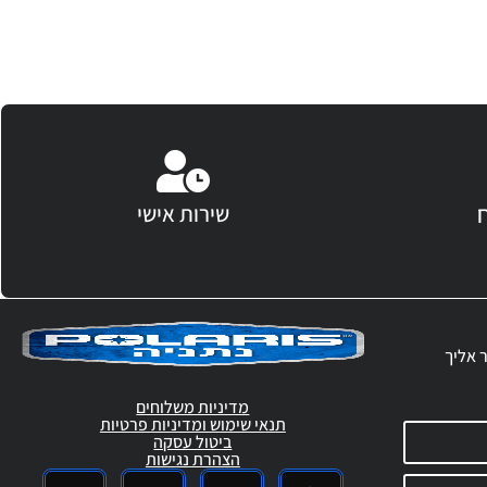
שירות אישי
ר אליך
מדיניות משלוחים
תנאי שימוש ומדיניות פרטיות
ביטול עסקה
הצהרת נגישות