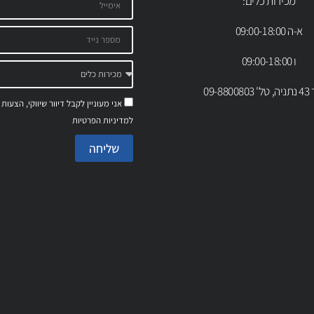
מכירות כלים:
א-ה 09:00-18:00
ו 09:00-18:00
09-88
אני מעוניין לקבל דיוור שיווקי, הצעות
למדיניות הפרטיות
שליחה