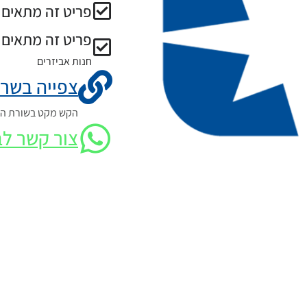
פריט זה מתאים ל
פריט זה מתאים 
חנות אביזרים
צפייה בשרט
הקש מקט בשורת החי
צור קשר לב