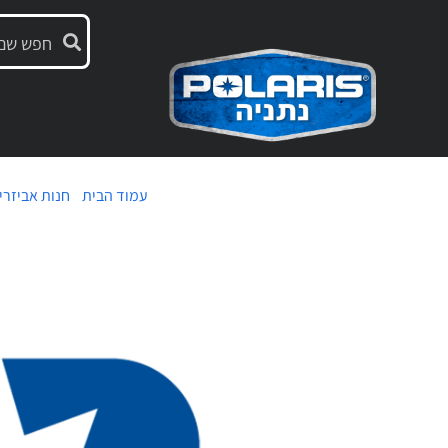
עמוד הבית
/
חנות אביזרי