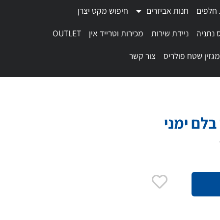
 חלפים
חנות אביזרים
חיפוש מקט יצרן
 נתניה
ניידת שירות
מכירות וטרייד אין
OUTLET
מגזין שטח פולריס
צור קשר
בלם ימני