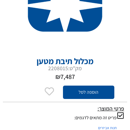
מכלול תיבת מטען
מק"ט:2208015
₪
7,487
הוספה לסל
פרטי המוצר:
פריט זה מתאים לדגמים:
חנות אביזרים