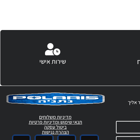
שירות אישי
ר אליך
מדיניות משלוחים
תנאי שימוש ומדיניות פרטיות
ביטול עסקה
הצהרת נגישות