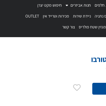
 חלפים
חנות אביזרים
חיפוש מקט יצרן
 נתניה
ניידת שירות
מכירות וטרייד אין
OUTLET
מגזין שטח פולריס
צור קשר
ורבו