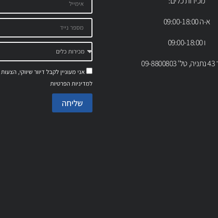
מכירות כלים:
א-ה 09:00-18:00
ו 09:00-18:00
09-88
אני מעוניין לקבל דיוור שיווקי, הצעות
למדיניות הפרטיות
שליחה