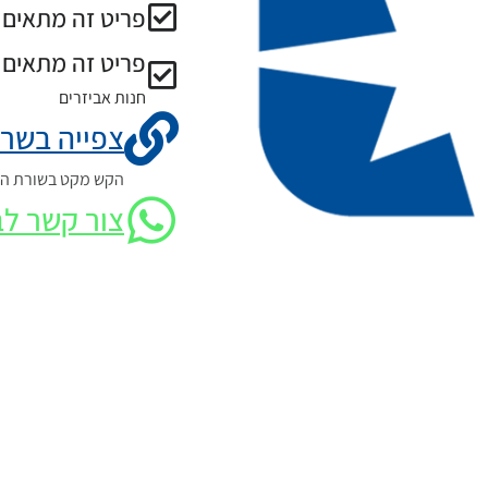
פריט זה מתאים ל
פריט זה מתאים 
חנות אביזרים
צפייה בשרט
הקש מקט בשורת החי
צור קשר לב