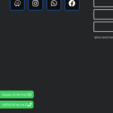
 ועדכונים בכפוף
לנציג שירות בווצאפ
לנציג שירות טלפוני