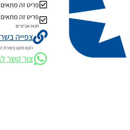
פריט זה מתאים ל
פריט זה מתאים 
חנות אביזרים
צפייה בשרט
הקש מקט בשורת החי
צור קשר לב