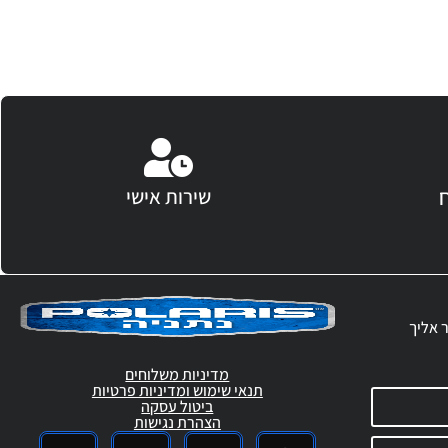
שירות אישי
ר אליך
מדיניות משלוחים
תנאי שימוש ומדיניות פרטיות
ביטול עסקה
הצהרת נגישות