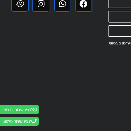
 ועדכונים בכפוף
לנציג שירות בווצאפ
לנציג שירות טלפוני