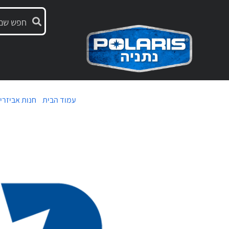
עמוד הבית
/
חנות אביזרי