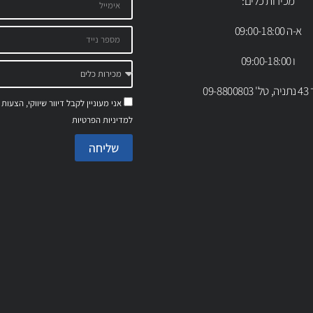
מכירות כלים:
א-ה 09:00-18:00
ו 09:00-18:00
09-88
אני מעוניין לקבל דיוור שיווקי, הצעות
למדיניות הפרטיות
שליחה