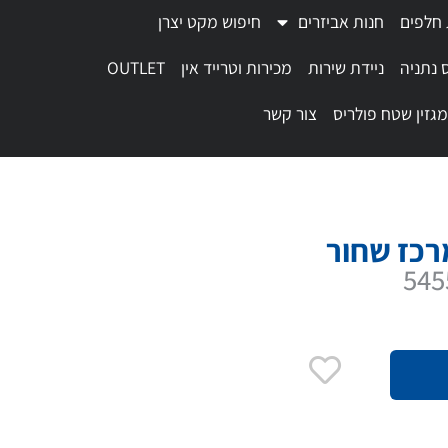
 חלפים
חנות אביזרים
חיפוש מקט יצרן
 נתניה
ניידת שירות
מכירות וטרייד אין
OUTLET
מגזין שטח פולריס
צור קשר
רכז שחור