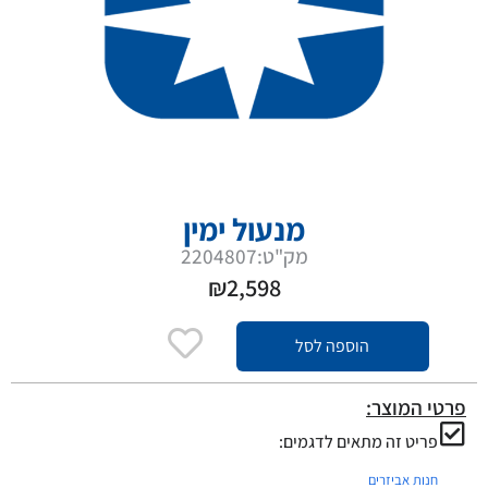
מנעול ימין
מק"ט:2204807
₪
2,598
הוספה לסל
פרטי המוצר:
פריט זה מתאים לדגמים:
חנות אביזרים