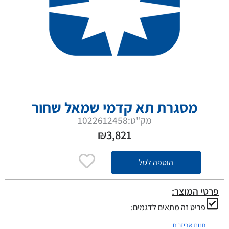
מסגרת תא קדמי שמאל שחור
מק"ט:1022612458
₪
3,821
הוספה לסל
פרטי המוצר:
פריט זה מתאים לדגמים:
חנות אביזרים