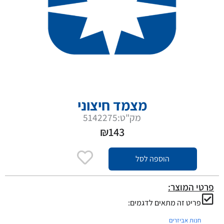
מצמד חיצוני
מק"ט:5142275
₪
143
הוספה לסל
פרטי המוצר:
פריט זה מתאים לדגמים:
חנות אביזרים