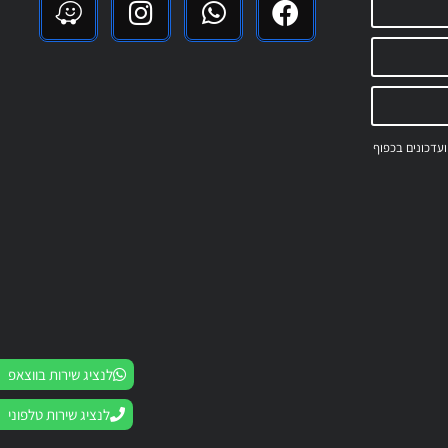
 ועדכונים בכפוף
לנציג שירות בווצאפ
לנציג שירות טלפוני