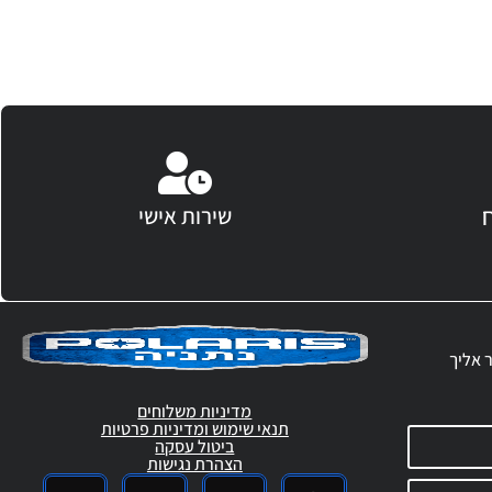
שירות אישי
ר אליך
מדיניות משלוחים
תנאי שימוש ומדיניות פרטיות
ביטול עסקה
הצהרת נגישות