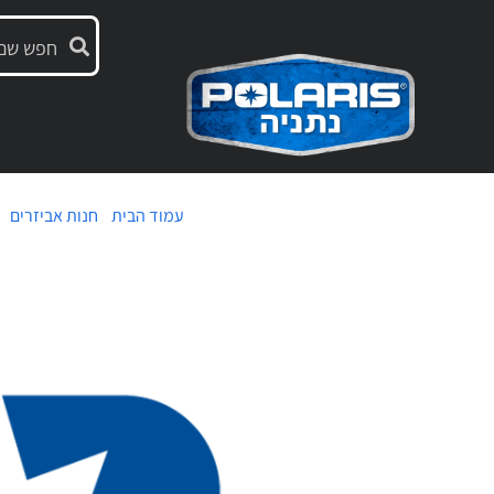
עמוד הבית
/
חנות אביזרים
/ 