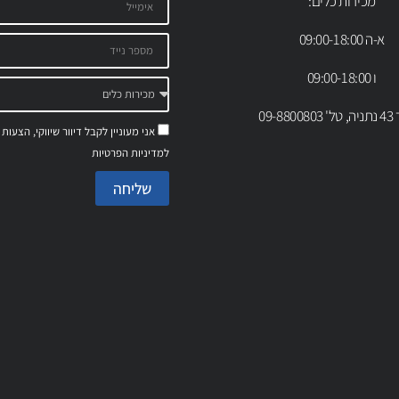
מכירות כלים:
א-ה 09:00-18:00
ו 09:00-18:00
09-88
אני מעוניין לקבל דיוור שיווקי, הצעות
למדיניות הפרטיות
שליחה