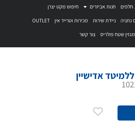
 חלפים
חנות אביזרים
חיפוש מקט יצרן
 נתניה
ניידת שירות
מכירות וטרייד אין
OUTLET
מגזין שטח פולריס
צור קשר
למיטד אדישיין