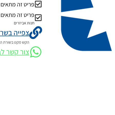
פריט זה מתאים ל
פריט זה מתאים 
חנות אביזרים
צפייה בשרט
הקש מקט בשורת החי
צור קשר לב