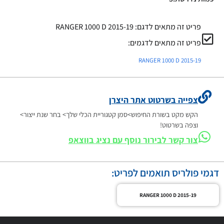
פריט זה מתאים לדגם:
RANGER 1000 D 2015-19
פריט זה מתאים לדגמים:
RANGER 1000 D 2015-19
צפייה בשרטוט אתר היצרן
הקש מקט בשורת החיפוש>סמן קטגוריית הכלי שלך> בחר שנת ייצור>
וצפה בשרטוט!
צור קשר לבירור נוסף עם נציג בווצאפ
דגמי פולריס תואמים לפריט:
RANGER 1000 D 2015-19