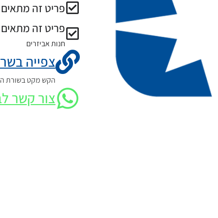
פריט זה מתאים ל
פריט זה מתאים 
חנות אביזרים
צפייה בשרט
הקש מקט בשורת החי
צור קשר לב