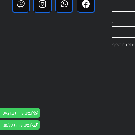
 ועדכונים בכפוף
לנציג שירות בווצאפ
לנציג שירות טלפוני