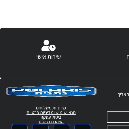
שירות אישי
ר אליך
מדיניות משלוחים
תנאי שימוש ומדיניות פרטיות
ביטול עסקה
הצהרת נגישות