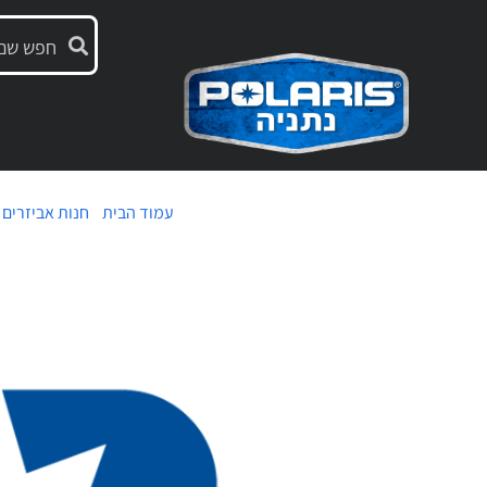
עמוד הבית
/
חנות אביזרים
/