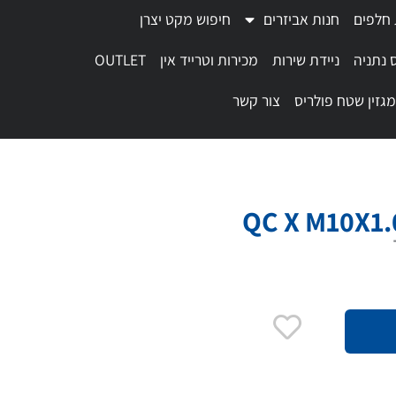
 חלפים
חנות אביזרים
חיפוש מקט יצרן
 נתניה
ניידת שירות
מכירות וטרייד אין
OUTLET
מגזין שטח פולריס
צור קשר