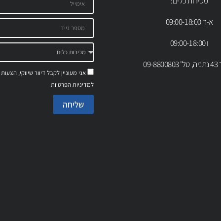
מכירות כלים:
א-ה 09:00-18:00
ו 09:00-18:00
09-88
אני מעוניין לקבל דיוור שיווקי, הצעות
למדיניות הפרטיות
שליחה