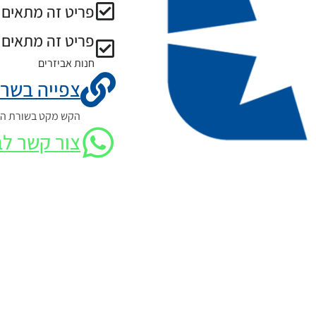
פריט זה מתאים ל
פריט זה מתאים 
חנות אביזרים
צפייה בשרט
הקש מקט בשורת החי
צור קשר לב