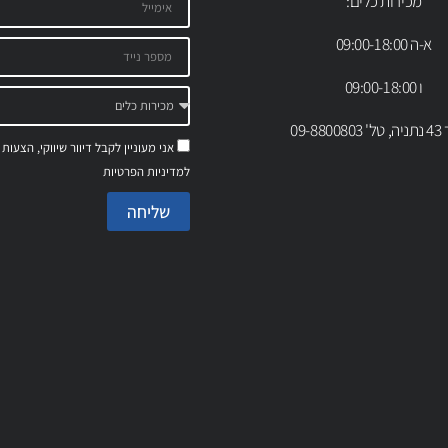
מכירות כלים:
א-ה 09:00-18:00
ו 09:00-18:00
09-88
אני מעוניין לקבל דיוור שיווקי, הצעות
למדיניות הפרטיות
שליחה