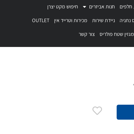
 חלפים
חנות אביזרים
חיפוש מקט יצרן
 נתניה
ניידת שירות
מכירות וטרייד אין
OUTLET
מגזין שטח פולריס
צור קשר