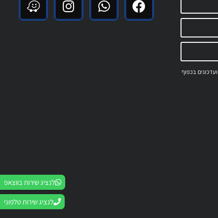
 ועדכונים בכפוף
לנציג שירות בווצאפ
לנציג שירות טלפוני