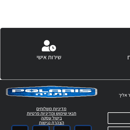
שירות אישי
ר אליך
מדיניות משלוחים
תנאי שימוש ומדיניות פרטיות
ביטול עסקה
הצהרת נגישות