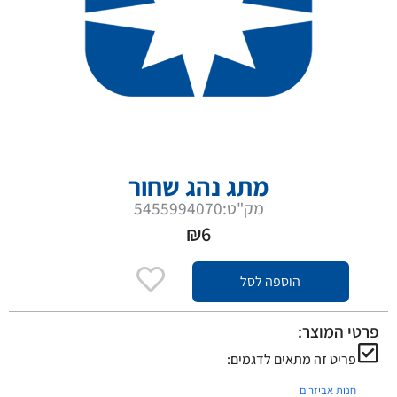
מתג נהג שחור
מק"ט:5455994070
₪
6
הוספה לסל
פרטי המוצר:
פריט זה מתאים לדגמים:
חנות אביזרים