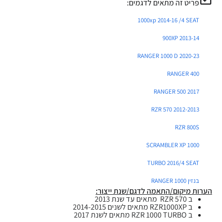
פריט זה מתאים לדגמים:
1000xp 2014-16 /4 SEAT
900XP 2013-14
RANGER 1000 D 2020-23
RANGER 400
RANGER 500 2017
RZR 570 2012-2013
RZR 800S
SCRAMBLER XP 1000
TURBO 2016/4 SEAT
בנזין RANGER 1000
הערות מיקום/התאמה לדגם/שנת ייצור:
ב RZR 570 מתאים עד שנת 2013
ב RZR1000XP מתאים לשנים 2014-2015
ב RZR 1000 TURBO מתאים לשנת 2017