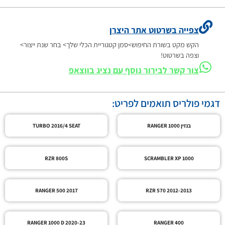
צפייה בשרטוט אתר היצרן
הקש מקט בשורת החיפוש>סמן קטגוריית הכלי שלך> בחר שנת ייצור>
וצפה בשרטוט!
צור קשר לבירור נוסף עם נציג בווצאפ
דגמי פולריס תואמים לפריט:
בנזין RANGER 1000
TURBO 2016/4 SEAT
RZR 800S
SCRAMBLER XP 1000
RANGER 500 2017
RZR 570 2012-2013
RANGER 1000 D 2020-23
RANGER 400