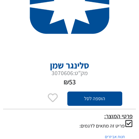
סלינגר שמן
מק"ט:3070606
₪
53
הוספה לסל
פרטי המוצר:
פריט זה מתאים לדגמים:
חנות אביזרים