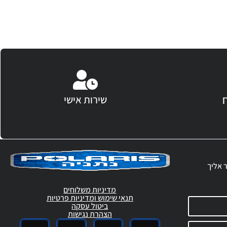
שירות אישי
ר אליך
מדיניות משלוחים
תנאי שימוש ומדיניות פרטיות
ביטול עסקה
הצהרת נגישות