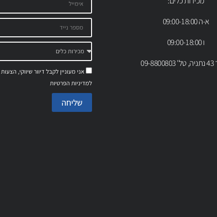
מכירות כלים:
א-ה 09:00-18:00
ו 09:00-18:00
09-88
אני מעוניין לקבל דיוור שיווקי, הצעות
למדיניות הפרטיות
שליחה