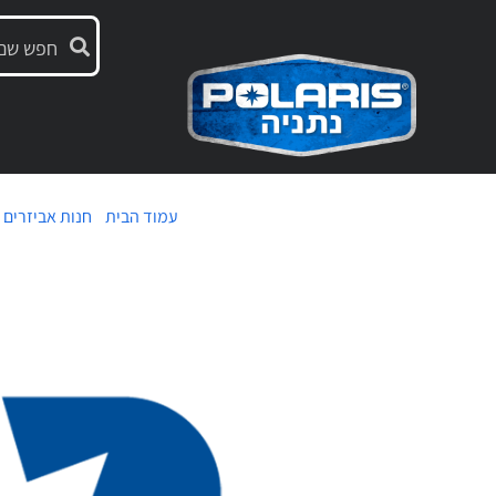
עמוד הבית
/
חנות אביזרים
/