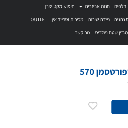
 חלפים
חנות אביזרים
חיפוש מקט יצרן
 נתניה
ניידת שירות
מכירות וטרייד אין
OUTLET
מגזין שטח פולריס
צור קשר
רטסמן 570