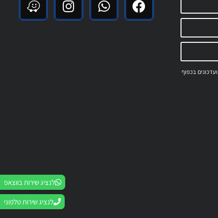
 ועדכונים בכפוף
לנציג שירות בווצאפ
לנציג שירות טלפוני