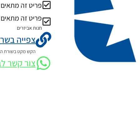
פריט זה מתאים ל
פריט זה מתאים 
חנות אביזרים
צפייה בשרט
הקש מקט בשורת החי
צור קשר לב