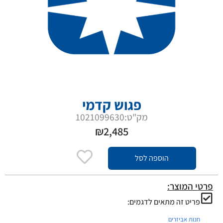
פגוש קדמי
מק"ט:1021099630
₪
2,485
הוספה לסל
פרטי המוצר:
פריט זה מתאים לדגמים:
חנות אביזרים