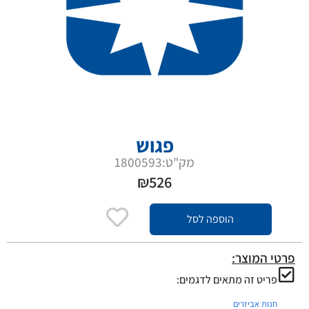
פגוש
מק"ט:1800593
₪
526
הוספה לסל
פרטי המוצר:
פריט זה מתאים לדגמים:
חנות אביזרים