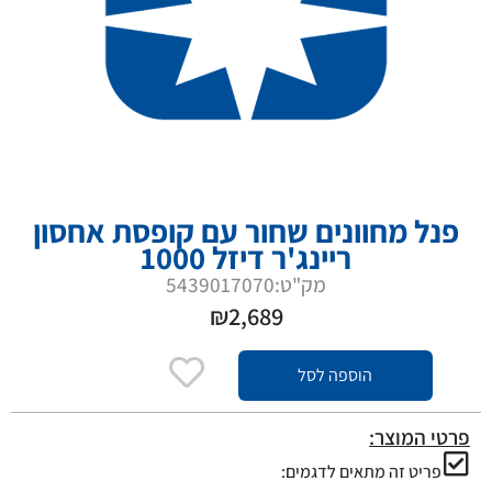
פנל מחוונים שחור עם קופסת אחסון
ריינג'ר דיזל 1000
מק"ט:5439017070
₪
2,689
הוספה לסל
פרטי המוצר:
פריט זה מתאים לדגמים: