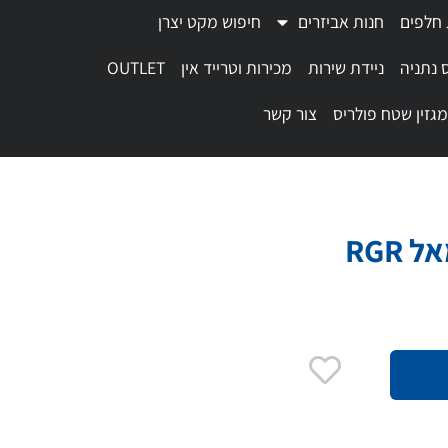
 חלפים
חנות אביזרים
חיפוש מקט יצרן
 נתניה
ניידת שירות
מכירות וטרייד אין
OUTLET
מגזין שטח פולריס
צור קשר
RGR