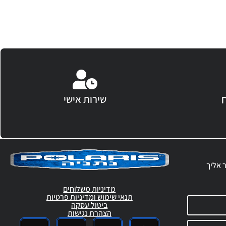
שירות אישי
ר אליך
מדיניות משלוחים
תנאי שימוש ומדיניות פרטיות
ביטול עסקה
הצהרת נגישות