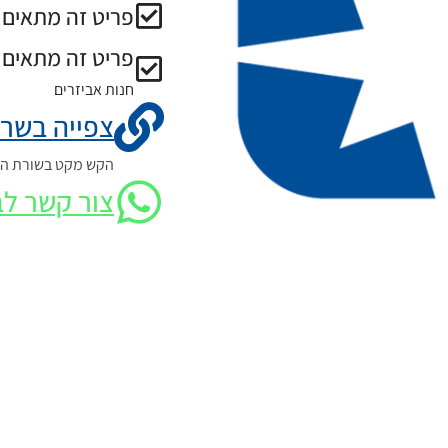
פריט זה מתאים ל
פריט זה מתאים 
חנות אביזרים
צפייה בשרט
הקש מקט בשורת החי
צור קשר לב