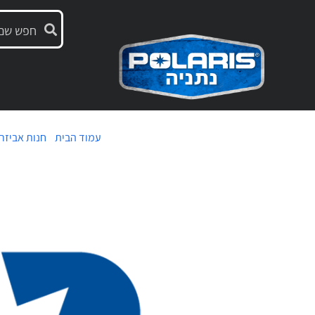
עמוד הבית
/
חנות אביזר