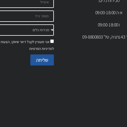
מכירות כלים:
א-ה 09:00-18:00
ו 09:00-18:00
09-88
אני מעוניין לקבל דיוור שיווקי, הצעות
למדיניות הפרטיות
שליחה