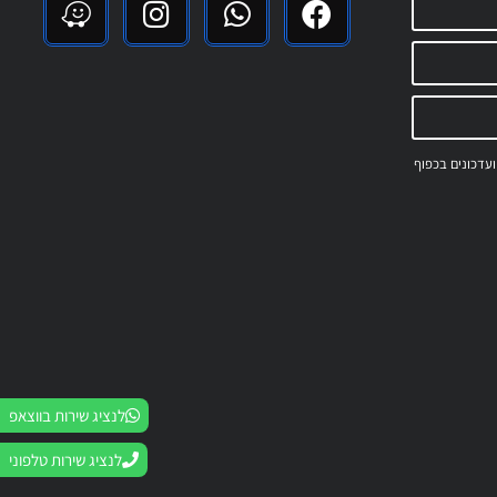
 ועדכונים בכפוף
לנציג שירות בווצאפ
לנציג שירות טלפוני