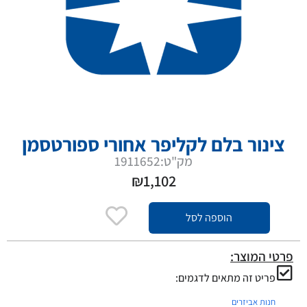
צינור בלם לקליפר אחורי ספורטסמן
מק"ט:1911652
₪
1,102
הוספה לסל
פרטי המוצר:
פריט זה מתאים לדגמים:
חנות אביזרים