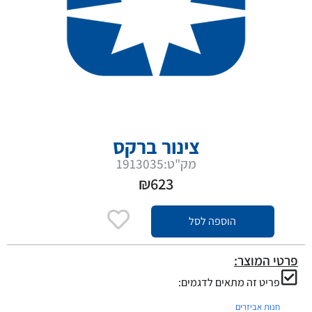
צינור ברקס
מק"ט:1913035
₪
623
הוספה לסל
פרטי המוצר:
פריט זה מתאים לדגמים:
חנות אביזרים