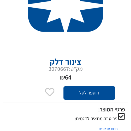
צינור דלק
מק"ט:3070667
₪
64
הוספה לסל
פרטי המוצר:
פריט זה מתאים לדגמים:
חנות אביזרים