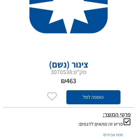
צינור (נשם)
מק"ט:3070538
₪
463
הוספה לסל
פרטי המוצר:
פריט זה מתאים לדגמים:
חנות אביזרים