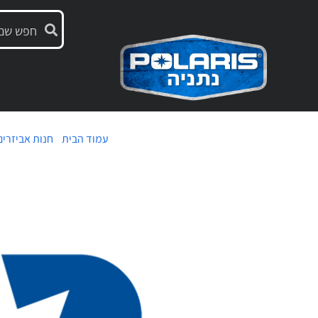
עמוד הבית
/
חנות אביזרים