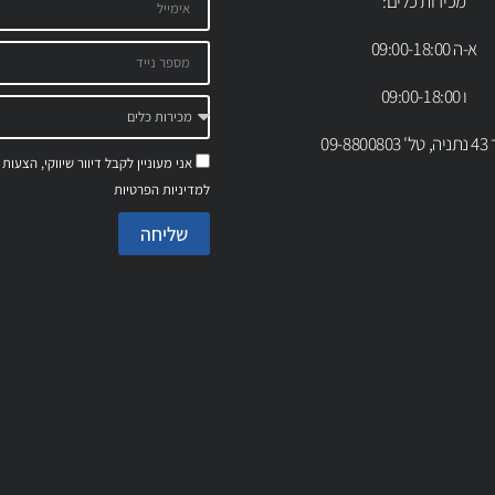
מכירות כלים:
א-ה 09:00-18:00
ו 09:00-18:00
09-88
אני מעוניין לקבל דיוור שיווקי, הצעות
למדיניות הפרטיות
שליחה