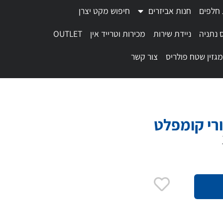
 חלפים
חנות אביזרים
חיפוש מקט יצרן
 נתניה
ניידת שירות
מכירות וטרייד אין
OUTLET
מגזין שטח פולריס
צור קשר
ורי קומפלט