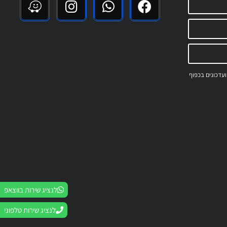
 ועדכונים בכפוף
לנציג שירות בווצאפ
לנציג שירות טלפוני