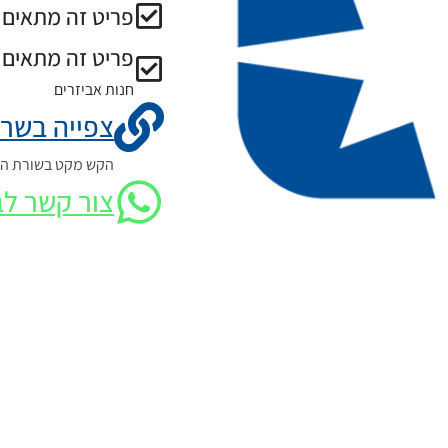
פריט זה מתאים ל
פריט זה מתאים 
חנות אביזרים
צפייה בשרט
הקש מקט בשורת החי
צור קשר לב