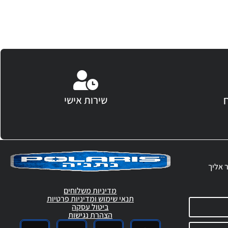
שירות אישי
ר אליך
מדיניות משלוחים
תנאי שימוש ומדיניות פרטיות
ביטול עסקה
הצהרת נגישות