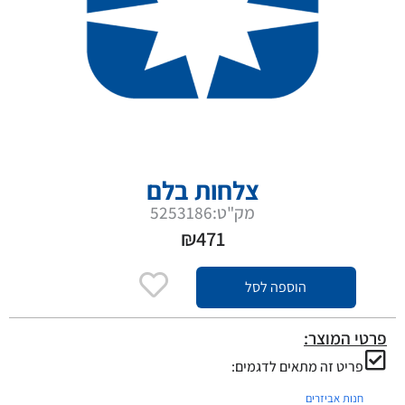
צלחות בלם
מק"ט:5253186
₪
471
הוספה לסל
פרטי המוצר:
פריט זה מתאים לדגמים:
חנות אביזרים