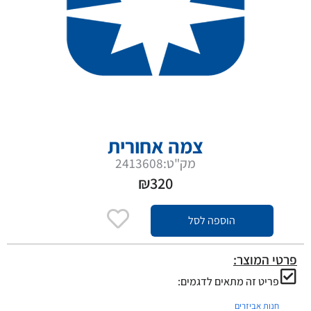
צמה אחורית
מק"ט:2413608
₪
320
הוספה לסל
פרטי המוצר:
פריט זה מתאים לדגמים:
חנות אביזרים