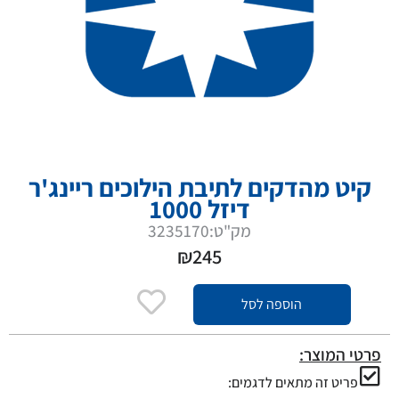
קיט מהדקים לתיבת הילוכים ריינג'ר
דיזל 1000
מק"ט:3235170
₪
245
הוספה לסל
פרטי המוצר:
פריט זה מתאים לדגמים: