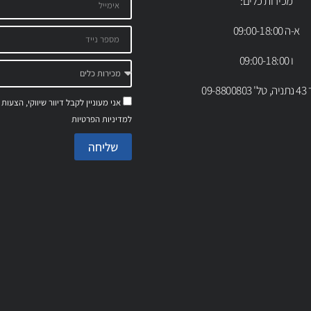
מכירות כלים:
א-ה 09:00-18:00
ו 09:00-18:00
09-88
אני מעוניין לקבל דיוור שיווקי, הצעות
למדיניות הפרטיות
שליחה