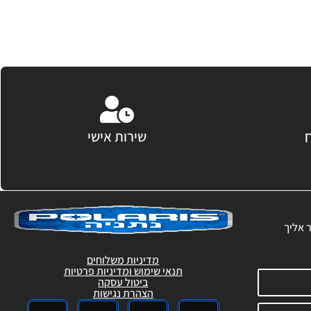
שירות אישי
ר אליך
מדיניות משלוחים
תנאי שימוש ומדיניות פרטיות
ביטול עסקה
הצהרת נגישות