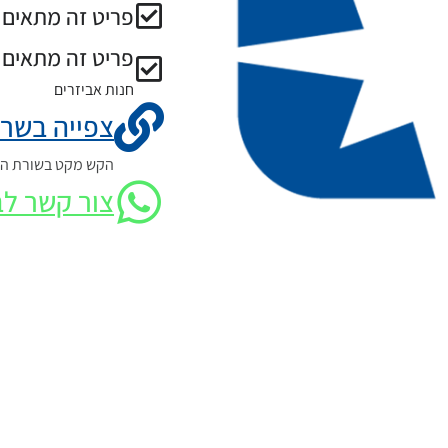
פריט זה מתאים ל
פריט זה מתאים 
חנות אביזרים
צפייה בשרט
הקש מקט בשורת החי
צור קשר לב