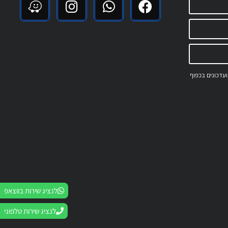
 ועדכונים בכפוף
לנציג שירות בווצאפ
לנציג שירות טלפוני