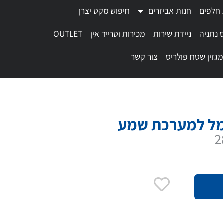
 חלפים
חנות אביזרים
חיפוש מקט יצרן
 נתניה
ניידת שירות
מכירות וטרייד אין
OUTLET
מגזין שטח פולריס
צור קשר
ל למערכת שמע