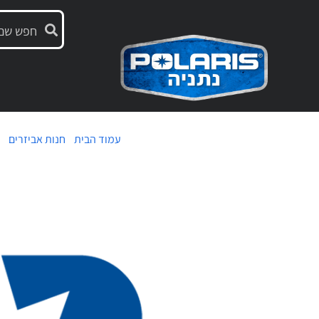
עמוד הבית
/
חנות אביזרים
/ 