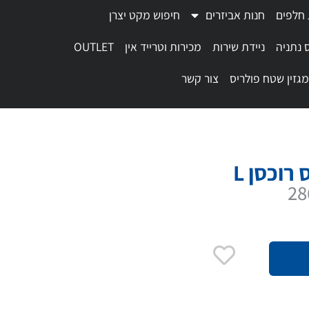
 חלפים
חנות אביזרים
חיפוש מקט יצרן
 נתניה
ניידת שירות
מכירות וטרייד אין
OUTLET
מגזין שטח פולריס
צור קשר
 רוכסן L