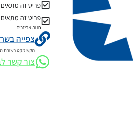
פריט זה מתאים ל
פריט זה מתאים 
חנות אביזרים
צפייה בשרט
הקש מקט בשורת החי
צור קשר לב