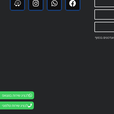
 ועדכונים בכפוף
לנציג שירות בווצאפ
לנציג שירות טלפוני