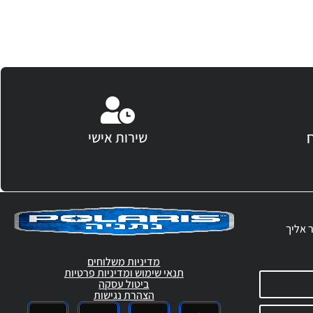
שירות אישי
ר אליך
מדיניות משלוחים
תנאי שימוש ומדיניות פרטיות
ביטול עסקה
הצהרת נגישות