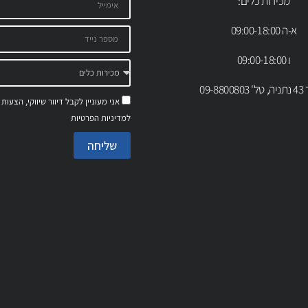
מכירות כלים:
א-ה 09:00-18:00
ו 09:00-18:00
09-88
אני מעוניין לקבל דיוור שיווקי, הצעות
למדיניות הפרטיות
שליחה