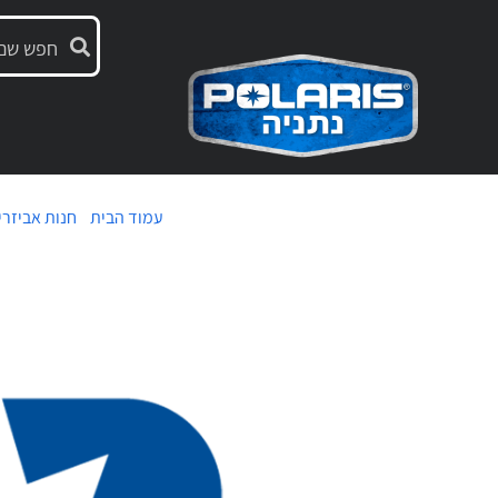
עמוד הבית
/
חנות אביזרי