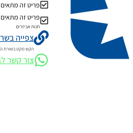
פריט זה מתאים ל
פריט זה מתאים 
חנות אביזרים
צפייה בשרט
הקש מקט בשורת החי
צור קשר לב