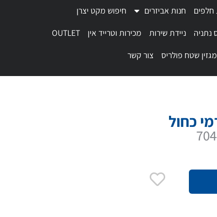
 חלפים
חנות אביזרים
חיפוש מקט יצרן
 נתניה
ניידת שירות
מכירות וטרייד אין
OUTLET
מגזין שטח פולריס
צור קשר
מי כחול