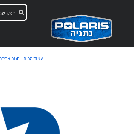
עמוד הבית
/
חנות אביזר