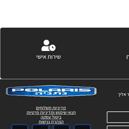
שירות אישי
ר אליך
מדיניות משלוחים
תנאי שימוש ומדיניות פרטיות
ביטול עסקה
הצהרת נגישות