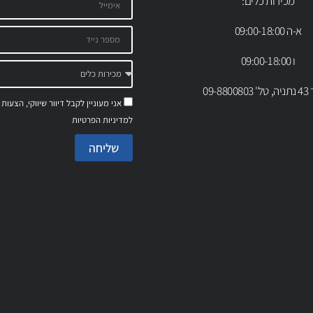
מכירות כלים:
א-ה 09:00-18:00
ו 09:00-18:00
09-88
אני מעוניין לקבל דיוור שיווקי, הצעות
למדיניות הפרטיות
שליחה