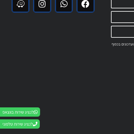
 ועדכונים בכפוף
לנציג שירות בווצאפ
לנציג שירות טלפוני