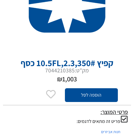
קפיץ 350#,10.5FL,2.3 כסף
מק"ט:7044210385
₪
1,003
הוספה לסל
פרטי המוצר:
פריט זה מתאים לדגמים:
חנות אביזרים