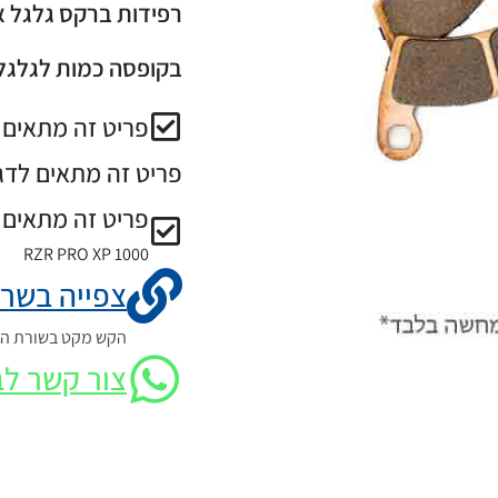
רפידות ברקס גלגל אחורי 
בקופסה כמות לגלגל 
פריט זה מתאים ל
פריט זה מתאים לדג
פריט זה מתאים 
RZR PRO XP 1000
צפייה בשרט
הקש מקט בשורת החי
צור קשר לב