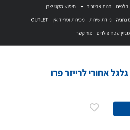
 חלפים
חנות אביזרים
חיפוש מקט יצרן
 נתניה
ניידת שירות
מכירות וטרייד אין
OUTLET
מגזין שטח פולריס
צור קשר
לגל אחורי לרייזר פרו