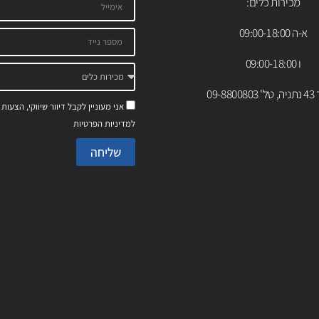
מכירות כלים:
א-ה 09:00-18:00
ו 09:00-18:00
09-88
אני מעוניין לקבל דיוור שיווקי, הצעות
למדיניות הפרטיות
שליחה