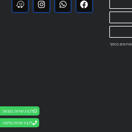
 ועדכונים בכפוף
לנציג שירות בווצאפ
לנציג שירות טלפוני