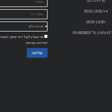
מכירות כלים:
א-ה 09:00-18:00
ו 09:00-18:00
09-88
אני מעוניין לקבל דיוור שיווקי, הצעות
למדיניות הפרטיות
שליחה