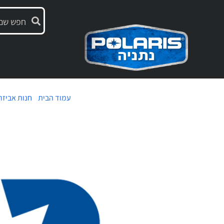
עמוד הבית
/
חנות אביזר