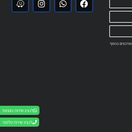
 ועדכונים בכפוף
לנציג שירות בווצאפ
לנציג שירות טלפוני