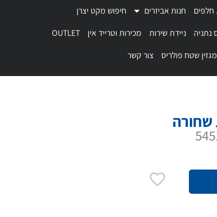
 חלפים
חנות אביזרים
חיפוש מקט יצרן
 נתניה
ניידת שירות
מכירות וטרייד אין
OUTLET
מגזין שטח פולריס
צור קשר
 שחורה