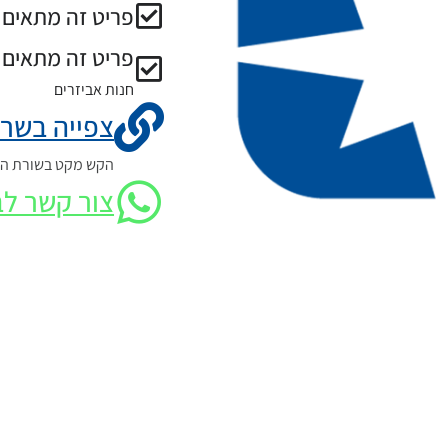
פריט זה מתאים ל
פריט זה מתאים 
חנות אביזרים
צפייה בשרט
הקש מקט בשורת החי
צור קשר לב