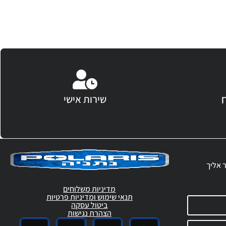
שירות אישי
ר אליך
מדיניות משלוחים
תנאי שימוש ומדיניות פרטיות
ביטול עסקה
הצהרת נגישות