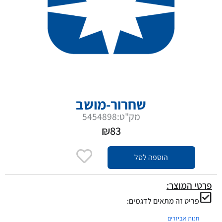
שחרור-מושב
מק"ט:5454898
₪
83
הוספה לסל
פרטי המוצר:
פריט זה מתאים לדגמים:
חנות אביזרים