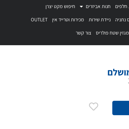
 חלפים
חנות אביזרים
חיפוש מקט יצרן
 נתניה
ניידת שירות
מכירות וטרייד אין
OUTLET
מגזין שטח פולריס
צור קשר
ושלם