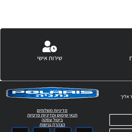
שירות אישי
ר אליך
מדיניות משלוחים
תנאי שימוש ומדיניות פרטיות
ביטול עסקה
הצהרת נגישות