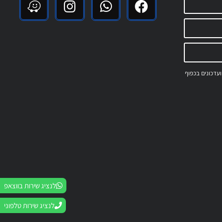
 ועדכונים בכפוף
לנציג שירות בווצאפ
לנציג שירות טלפוני