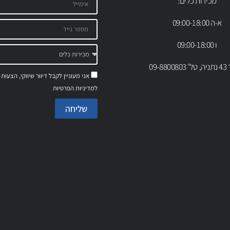
מכירות כלים:
א-ה 09:00-18:00
ו 09:00-18:00
09-88
אני מעוניין לקבל דיוור שיווקי, הצעות
למדיניות הפרטיות
שליחה