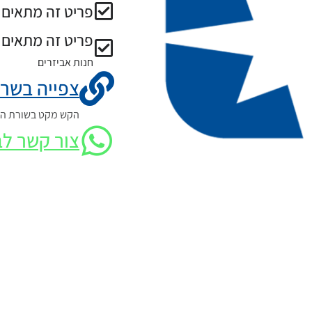
פריט זה מתאים ל
פריט זה מתאים 
חנות אביזרים
צפייה בשרט
הקש מקט בשורת החי
צור קשר לב