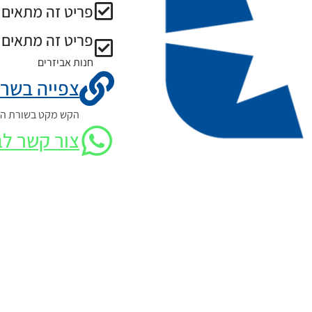
פריט זה מתאים ל
פריט זה מתאים 
חנות אביזרים
צפייה בשרט
הקש מקט בשורת החי
צור קשר לב