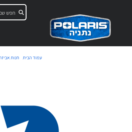
עמוד הבית
/
חנות אביזר