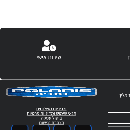
שירות אישי
ר אליך
מדיניות משלוחים
תנאי שימוש ומדיניות פרטיות
ביטול עסקה
הצהרת נגישות