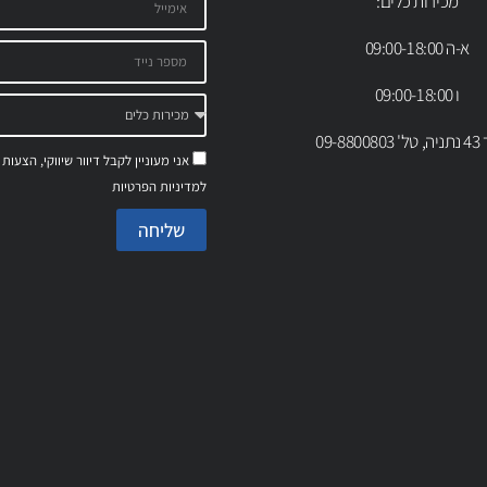
מכירות כלים:
א-ה 09:00-18:00
ו 09:00-18:00
09-88
אני מעוניין לקבל דיוור שיווקי, הצעות
למדיניות הפרטיות
שליחה