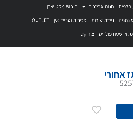
 חלפים
חנות אביזרים
חיפוש מקט יצרן
 נתניה
ניידת שירות
מכירות וטרייד אין
OUTLET
מגזין שטח פולריס
צור קשר
ז אחורי