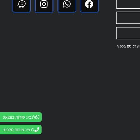
 ועדכונים בכפוף
לנציג שירות בווצאפ
לנציג שירות טלפוני