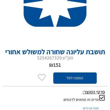
תושבת עליונה שחורה למשולש אחורי
מק"ט:5254267329
₪
151
הוספה לסל
פרטי המוצר:
פריט זה מתאים לדגמים:
חנות אביזרים