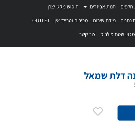
 חלפים
חנות אביזרים
חיפוש מקט יצרן
 נתניה
ניידת שירות
מכירות וטרייד אין
OUTLET
מגזין שטח פולריס
צור קשר
ה דלת שמאל