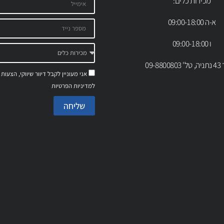
מכירות כלים:
א-ה 09:00-18:00
ו 09:00-18:00
09-88
אני מעוניין לקבל דיוור שיווקי, הצעות
למדיניות הפרטיות
שליחה