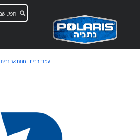
עמוד הבית
/
חנות אביזרים
/