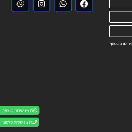
 ועדכונים בכפוף
לנציג שירות בווצאפ
לנציג שירות טלפוני