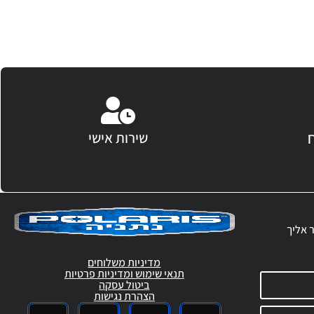
שירות אישי
ר אליך
מדיניות משלוחים
תנאי שימוש ומדיניות פרטיות
ביטול עסקה
הצהרת נגישות