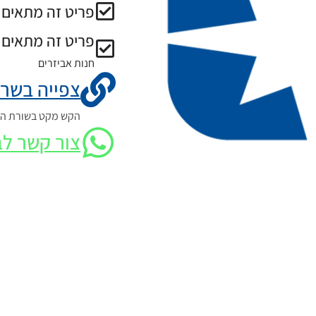
פריט זה מתאים ל
פריט זה מתאים 
חנות אביזרים
צפייה בשרט
הקש מקט בשורת החי
צור קשר לב