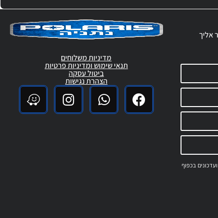
ר אליך
מדיניות משלוחים
תנאי שימוש ומדיניות פרטיות
ביטול עסקה
הצהרת נגישות
 ועדכונים בכפוף