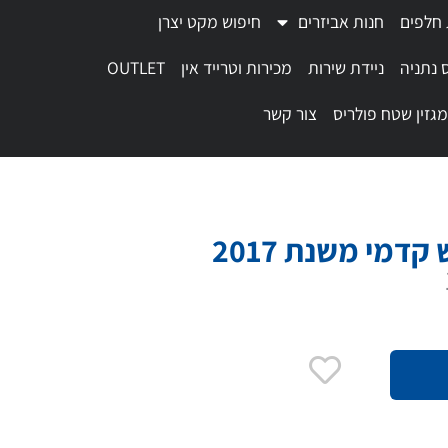
 חלפים
חנות אביזרים
חיפוש מקט יצרן
 נתניה
ניידת שירות
מכירות וטרייד אין
OUTLET
מגזין שטח פולריס
צור קשר
דמי משנת 2017