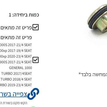
כמות ביחידה: 1
פריט זה מתאים ל
פריט זה מתאים 
000S 2017-21/4 SEAT
00xp 2017-19/4 SEAT
00xp 2020-23/4 SEAT
900S 2017-21/4 SEAT
GENERAL 1000
TURBO 2017/4SEAT
TURBO 2018/4 SEAT
RBO 2019-23/4 SEAT
צפייה בשרט
הקש מקט בשורת החי