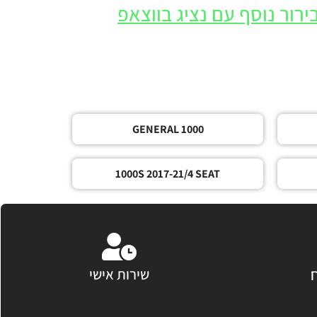
ירור נוסף עם נציג בווצאפ
GENERAL 1000
1000S 2017-21/4 SEAT
שירות אישי