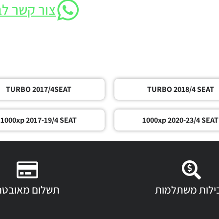
צור קשר לב
TURBO 2017/4SEAT
TURBO 2018/4 SEAT
1000xp 2017-19/4 SEAT
1000xp 2020-23/4 SEAT
ילות משתלמות
תשלום מאובטח