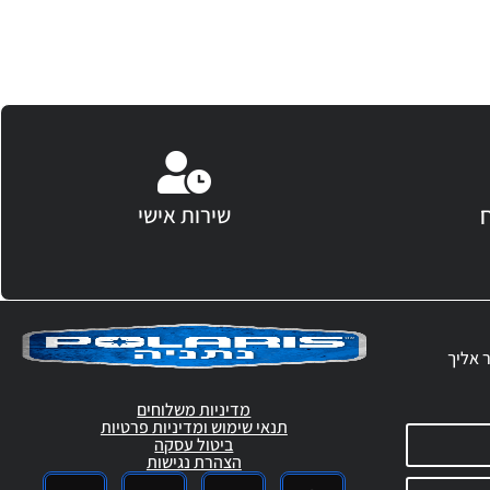
שירות אישי
ר אליך
מדיניות משלוחים
תנאי שימוש ומדיניות פרטיות
ביטול עסקה
הצהרת נגישות