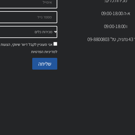
מכירות כלים:
א-ה 09:00-18:00
ו 09:00-18:00
09-88
אני מעוניין לקבל דיוור שיווקי, הצעות
למדיניות הפרטיות
שליחה