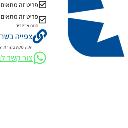
פריט זה מתאים ל
פריט זה מתאים 
חנות אביזרים
צפייה בשרט
הקש מקט בשורת החי
צור קשר לב