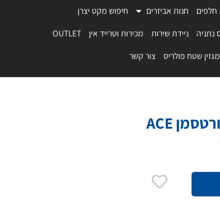
 חלפים
חנות אביזרים
חיפוש מקט יצרן
 נתניה
ניידת שירות
מכירות וטרייד אין
OUTLET
מגזין שטח פולריס
צור קשר
סמן ACE