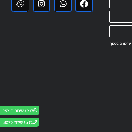
 ועדכונים בכפוף
לנציג שירות בווצאפ
לנציג שירות טלפוני