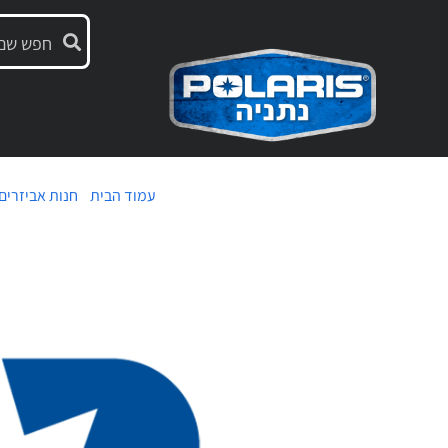
עמוד הבית
/
חנות אביזרים