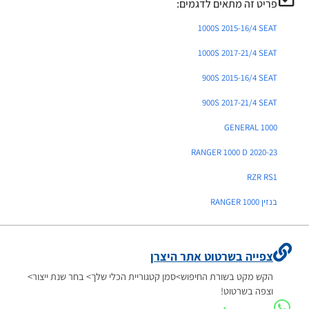
פריט זה מתאים לדגמים:
1000S 2015-16/4 SEAT
1000S 2017-21/4 SEAT
900S 2015-16/4 SEAT
900S 2017-21/4 SEAT
GENERAL 1000
RANGER 1000 D 2020-23
RZR RS1
בנזין RANGER 1000
צפייה בשרטוט אתר היצרן
הקש מקט בשורת החיפוש>סמן קטגוריית הכלי שלך> בחר שנת ייצור>
וצפה בשרטוט!