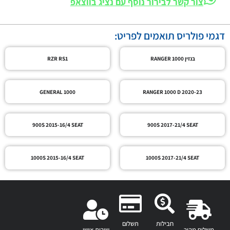
צור קשר לבירור נוסף עם נציג בווצאפ
דגמי פולריס תואמים לפריט:
בנזין RANGER 1000
RZR RS1
GENERAL 1000
RANGER 1000 D 2020-23
900S 2015-16/4 SEAT
900S 2017-21/4 SEAT
1000S 2015-16/4 SEAT
1000S 2017-21/4 SEAT
חבילות
תשלום
משלוח מהיר
שירות אישי